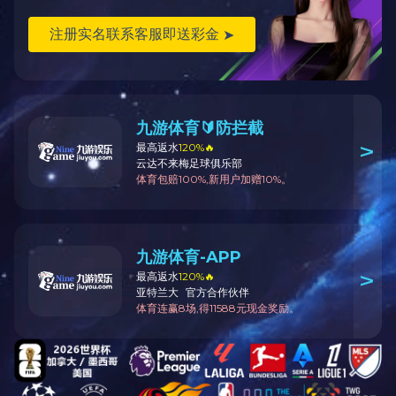
九游电子娱乐_九游体育(中国)党建丨天津九
清华科技园企业党委换届选举大会圆满召开 以“
<<
1
2
3
关于九游电子娱乐_九游体育(中国)
清
公司简介
企业荣誉
董事长致辞
企业文化
董事会
发展历程
高管团队
九游电子娱乐_九游体育(中国)创新学院
九
高级管理人员
国际合作
IASP中国
加入我们