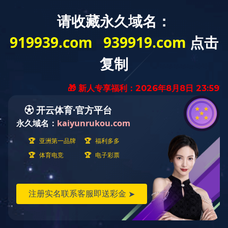
首页
关于九游电子娱乐_九游体育(中国)
清华科技园
九游电子娱乐_九游体育(中国)科技城
九游电子娱乐_九游体育(中
中文 |
EN