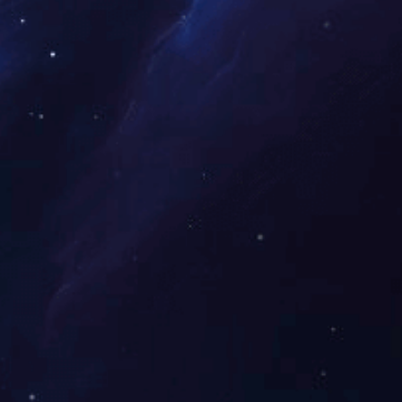
除了前述五大科技产业集群，九游电子娱乐_九游体
育(中国)控股旗下还有教育培训、冰雪文旅等相关产
业集群……
了解更多>
清华科技园
九游电子娱乐_九游体育(中国)