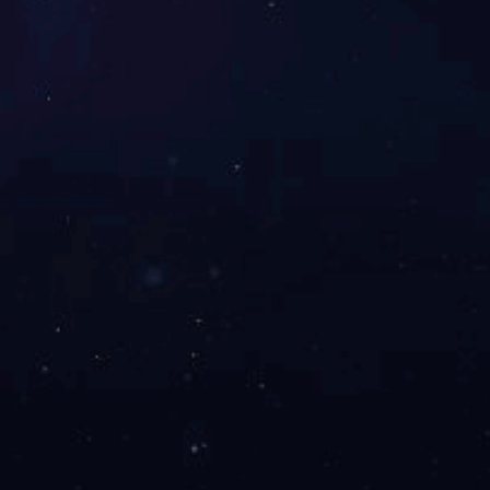
乐_九游体育(中国)创新学院
九游电子娱乐_九游体育(中国)科技城
九游电
全球创
垂直孵
新兴产
263邮箱
|
法律声明
© 2013 Copyright TusHoldings 版权所有-九游电子娱乐_九游体育(中国)
京ICP备1