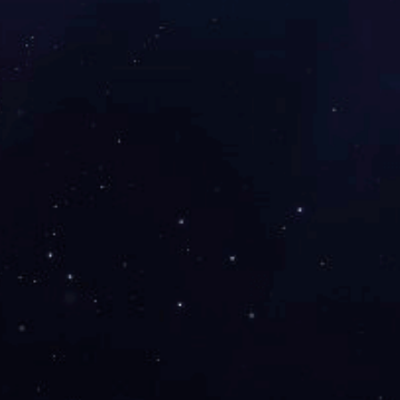
董事会
发展历程
高管团队
九游电子娱
高级管理人员
国际合作
IASP中国
加入我们
组织机构
联系我们
分享链接
新媒体
扫一扫，加微信