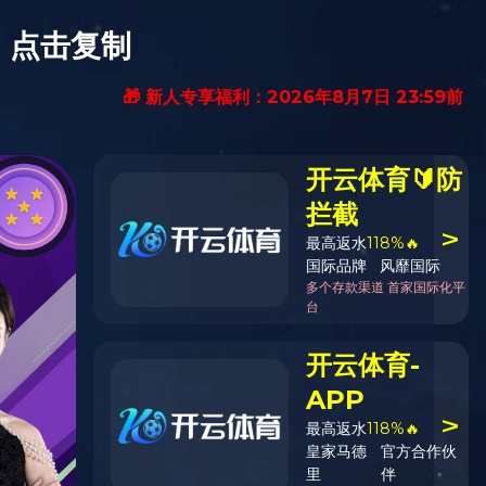
九游电子娱乐_九游体育(中国)科技园