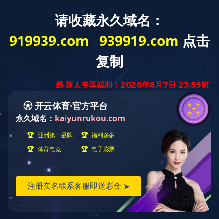
首页
关于九游电子娱乐_九游体育(中国)
清华科技园
九游电子娱乐_九游体育(中国)科技城
九游电子娱乐_九游体育(中
中文 |
EN