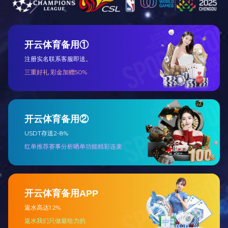
随后在圆桌论坛中，韩威围绕科创生态协
产学研融合等方面的实践探索，分享了深