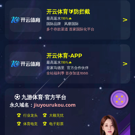
首页
郑重声明：“北京九游电子娱
(中国)控股无任何关联关系
发布时间：2020-06-17
"九游电子娱乐_九游
郑重声明：“北京九游电子娱乐_九游
体育(中国)"品牌监管
公告
致社会各界、业界同仁：
近期，我司获悉有一家注册于昌平的名为“
子娱乐_九游体育(中国)兴旺科研基地”
无任何关联。
我司作为一家依托清华大学设立的聚焦科