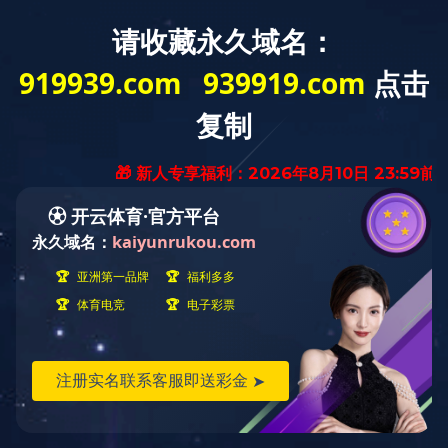
首页
关于九游电子娱乐_九游体育(中国)
清华科技园
九游电子娱乐_九游体育(中国)科技城
九游电子娱乐_九游体育(中
中文 |
EN