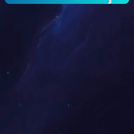
《氟化酮类微胶囊灭火产品通用技术要求
少有人知的是，直到
2022
年，灭焰微胶
情，微胶囊外壳破裂，释放灭火剂，实现
试验，
2023
年
7
月，他的微米级灭焰微胶
造。
“‘融’是福清的简称，也形容灭火剂
发生化
豫地将融耀智造落地福清科创城，“现在
齐备，公司伴随着科创城建设的推进，从
“公司现阶段有什么需要政府帮忙的吗？
亿元的福清创投产业基金。“以前中小型
企业因地制宜发展新质生产力打造更好平
围绕“十五五”规划纲要提出的“推动科技
正深入实施科技创新与产业创新深度融合
发出新质生产力的新芽。