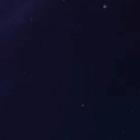
营商环境，优无止境。“融”城福清推动
态，为科创企业厚植营商沃土。
位于福清科创城内的冠捷电子科技是全球
示技术开发及产业化”“大色域量子点背
总经理龚凉红说：“龙头企业带动，科技
游合作企业，始终坚持发挥技术链、供应
据了解，
2025
年，福清新增国家高新技
家。
来源：《福建日报》
本报记者
林蔚
陈欢