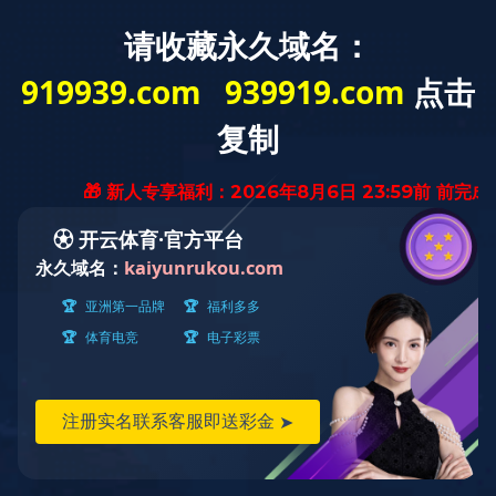
首页
关于九游电子娱乐_九游体育(中国)
清华科技园
九游电子娱乐_九游体育(中国)科技城
九游电子娱乐_九游体育(中
中文 |
EN