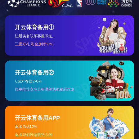
关于九游电子娱乐_九游体育(中国)
清
公司简介
企业荣誉
董事长致辞
企业文化
董事会
发展历程
高管团队
股权沿革
九
高级管理人员
党建历程
IASP中国
九游电子娱乐_九游体育(中国)创新学院
组织机构
国际合作
加入我们