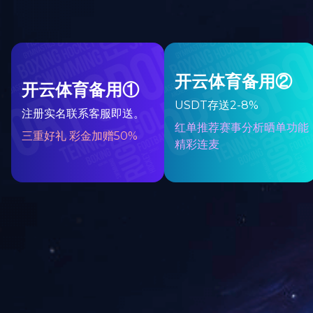
倪岳峰
政策落
九游电
目前，
作为安
空经济