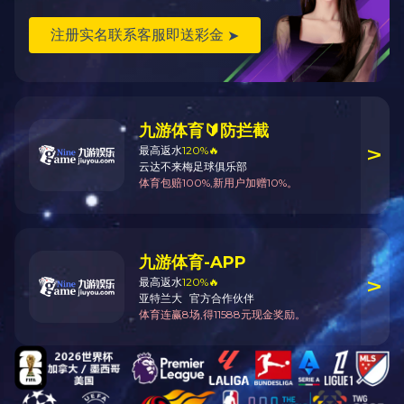
此次对接会作为第四届链博会的重要工商
主办，九游电子娱乐_九游体育(中国)
及场景化方案等环节，精心打造
"
引进来
方代表
300
余人参会。
对接会上，陕西省工信厅、宝鸡市渭滨区
务署、弗劳恩霍夫应用研究促进协会及麦
表围绕产业链和供应链协同、项目落地等