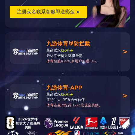
江海区科技局党组书记黄剑锋为本次活动
商环境持续优化。近年来，江海区紧扣高
了解江门、扎根江门，共享大湾区发展机
江门高新投资发展集团作产业载体及基金
营产业载体超
150
万平方米，入驻企业超
应急智能机器人产业园三大标杆项目。
活动同期举行江门高新区（广州）协同创