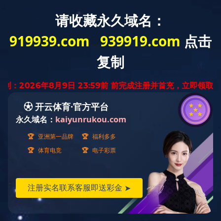
首页
关于九游电子娱乐_九游体育(中国)
清华科技园
九游电子娱乐_九游体育(中国)科技城
九游电子娱乐_九游体育(中
中文 |
EN